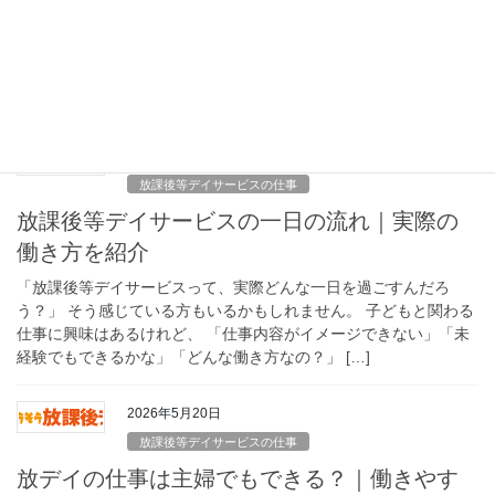
「児童指導員って、どんな仕事をするんだろう？」 そう感じてい
る方もいるかもしれません。 最近は、子どもと関わる仕事を探す
中で、放課後等デイサービスや児童指導員の仕事に興味を持つ方
も増えています。 一方で、 「未経験でもで […]
2026年5月20日
放課後等デイサービスの仕事
放課後等デイサービスの一日の流れ｜実際の
働き方を紹介
「放課後等デイサービスって、実際どんな一日を過ごすんだろ
う？」 そう感じている方もいるかもしれません。 子どもと関わる
仕事に興味はあるけれど、 「仕事内容がイメージできない」「未
経験でもできるかな」「どんな働き方なの？」 […]
2026年5月20日
放課後等デイサービスの仕事
放デイの仕事は主婦でもできる？｜働きやす