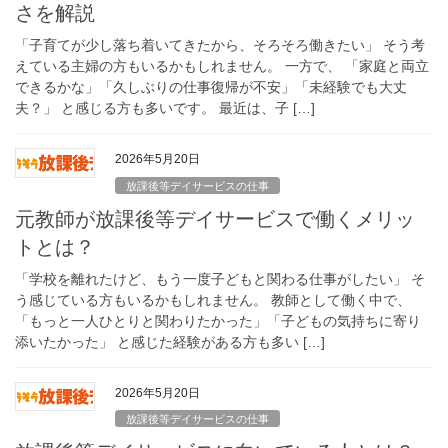
さを解説
「子育てが少し落ち着いてきたから、そろそろ働きたい」 そう考
えている主婦の方もいるかもしれません。 一方で、 「家庭と両立
できるかな」「久しぶりの仕事復帰が不安」「未経験でも大丈
夫？」 と感じる方も多いです。 最近は、子 […]
2026年5月20日
放課後等デイサービスの仕事
元教師が放課後等デイサービスで働くメリッ
トとは？
「学校を離れたけど、もう一度子どもと関わる仕事がしたい」 そ
う感じている方もいるかもしれません。 教師として働く中で、
「もっと一人ひとりと関わりたかった」「子どもの気持ちに寄り
添いたかった」 と感じた経験がある方も多い […]
2026年5月20日
放課後等デイサービスの仕事