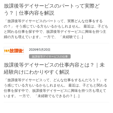
放課後等デイサービスのパートって実際ど
う？｜仕事内容を解説
「放課後等デイサービスのパートって、実際どんな仕事をする
の？」 そう感じている方もいるかもしれません。 最近は、子ども
と関わる仕事を探す中で、放課後等デイサービスに興味を持つ主
婦の方も増えています。 一方で、 「未経験で […]
2026年5月20日
放課後等デイサービスの仕事
放課後等デイサービスの仕事内容とは？｜未
経験向けにわかりやすく解説
「放課後等デイサービスって、どんな仕事をするんだろう？」 そ
う感じている方もいるかもしれません。 最近は、子どもと関わる
仕事を探す中で、放課後等デイサービスに興味を持つ方も増えて
います。 一方で、 「未経験でもできるの？ […]