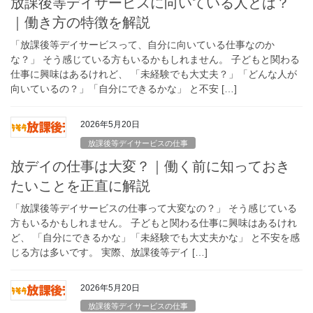
放課後等デイサービスに向いている人とは？
｜働き方の特徴を解説
「放課後等デイサービスって、自分に向いている仕事なのか
な？」 そう感じている方もいるかもしれません。 子どもと関わる
仕事に興味はあるけれど、 「未経験でも大丈夫？」「どんな人が
向いているの？」「自分にできるかな」 と不安 […]
2026年5月20日
放課後等デイサービスの仕事
放デイの仕事は大変？｜働く前に知っておき
たいことを正直に解説
「放課後等デイサービスの仕事って大変なの？」 そう感じている
方もいるかもしれません。 子どもと関わる仕事に興味はあるけれ
ど、 「自分にできるかな」「未経験でも大丈夫かな」 と不安を感
じる方は多いです。 実際、放課後等デイ […]
2026年5月20日
放課後等デイサービスの仕事