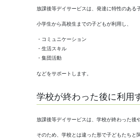
放課後等デイサービスは、発達に特性のある
小学生から高校生までの子どもが利用し、
・コミュニケーション
・生活スキル
・集団活動
などをサポートします。
学校が終わった後に利用
放課後等デイサービスは、学校が終わった後
そのため、学校とは違った形で子どもたちと