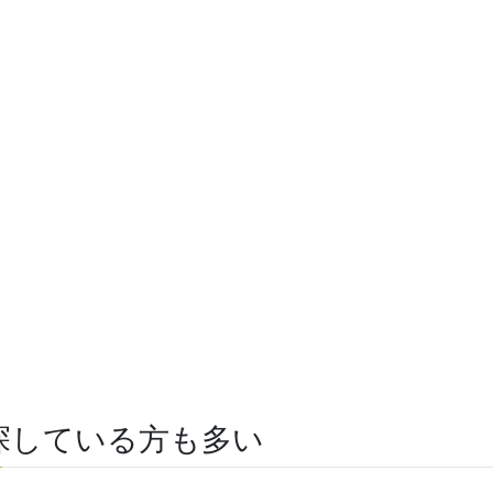
探している方も多い