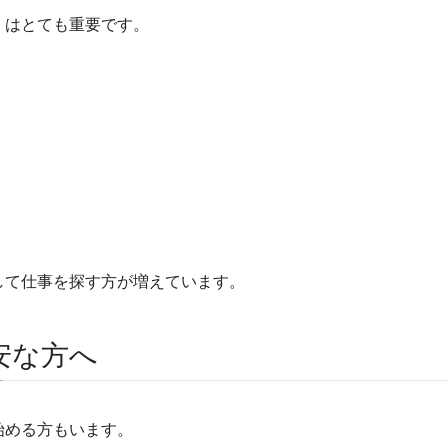
」はとても重要です。
して仕事を探す方が増えています。
安な方へ
始める方もいます。