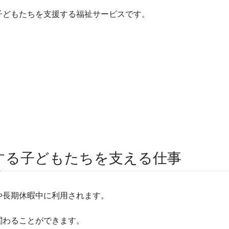
子どもたちを支援する福祉サービスです。
する子どもたちを支える仕事
や長期休暇中に利用されます。
関わることができます。