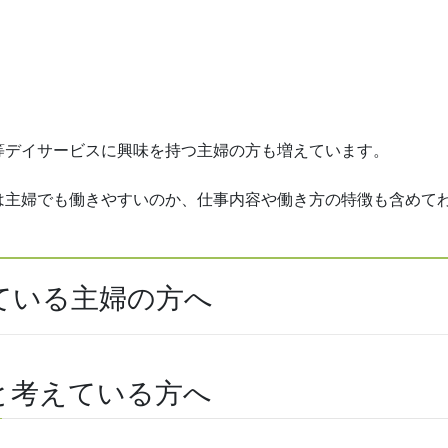
等デイサービスに興味を持つ主婦の方も増えています。
は主婦でも働きやすいのか、仕事内容や働き方の特徴も含めて
ている主婦の方へ
と考えている方へ