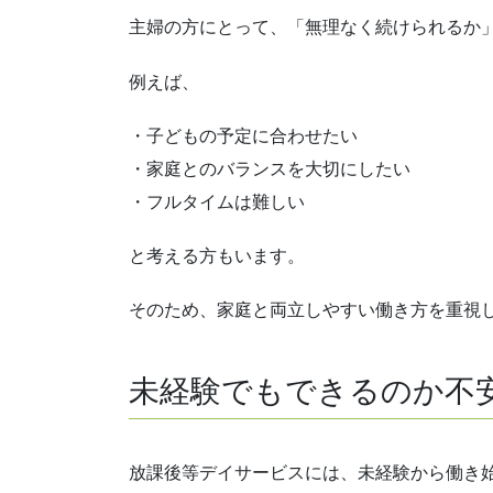
主婦の方にとって、「無理なく続けられるか
例えば、
・子どもの予定に合わせたい
・家庭とのバランスを大切にしたい
・フルタイムは難しい
と考える方もいます。
そのため、家庭と両立しやすい働き方を重視
未経験でもできるのか不
放課後等デイサービスには、未経験から働き