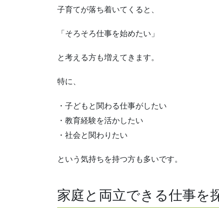
子育てが落ち着いてくると、
「そろそろ仕事を始めたい」
と考える方も増えてきます。
特に、
・子どもと関わる仕事がしたい
・教育経験を活かしたい
・社会と関わりたい
という気持ちを持つ方も多いです。
家庭と両立できる仕事を