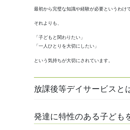
最初から完璧な知識や経験が必要というわけ
それよりも、
「子どもと関わりたい」
「一人ひとりを大切にしたい」
という気持ちが大切にされています。
放課後等デイサービスと
発達に特性のある子ども