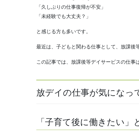
「久しぶりの仕事復帰が不安」
「未経験でも大丈夫？」
と感じる方も多いです。
最近は、子どもと関わる仕事として、放課後
この記事では、放課後等デイサービスの仕事
放デイの仕事が気になっ
「子育て後に働きたい」