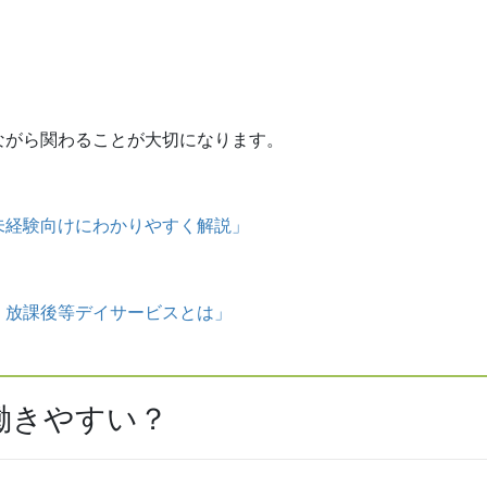
ながら関わることが大切になります。
未経験向けにわかりやすく解説」
｜放課後等デイサービスとは」
働きやすい？