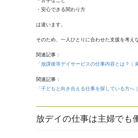
・苦手なこと
・安心できる関わり方
は違います。
そのため、一人ひとりに合わせた支援を考え
関連記事：
「放課後等デイサービスの仕事内容とは？｜
関連記事：
「子どもと向き合える仕事を探している方へ
放デイの仕事は主婦でも