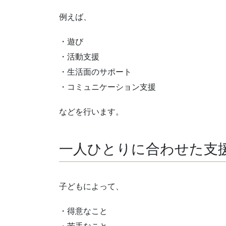
例えば、
・遊び
・活動支援
・生活面のサポート
・コミュニケーション支援
などを行います。
一人ひとりに合わせた支
子どもによって、
・得意なこと