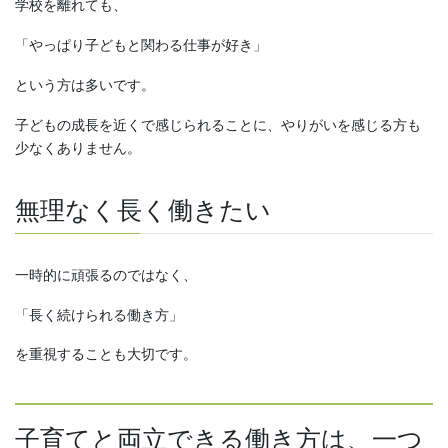
学校を離れても、
「やっぱり子どもと関わる仕事が好き」
という方は多いです。
子どもの成長を近くで感じられることに、やりがいを感じる方も
少なくありません。
無理なく長く働きたい
一時的に頑張るのではなく、
「長く続けられる働き方」
を重視することも大切です。
子育てと両立できる働き方は、一つ