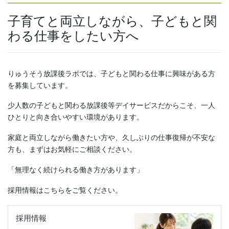
子育てと両立しながら、子どもと関
わる仕事をしたい方へ
りゅうそう放課後ラボでは、子どもと関わる仕事に興味がある方
を募集しています。
少人数の子どもと関わる放課後等デイサービスだからこそ、一人
ひとりと向き合いやすい環境があります。
家庭と両立しながら働きたい方や、久しぶりの仕事復帰が不安な
方も、まずはお気軽にご相談ください。
「無理なく続けられる働き方があります」
採用情報はこちらをご覧ください。