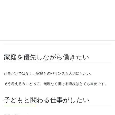
「一人ひとりと向き合える仕事がしたい方へ｜少人数支援という
働き方」
こんな働き方を探している方に向い
ている
家庭を優先しながら働きたい
仕事だけではなく、家庭とのバランスも大切にしたい。
そう考える方にとって、無理なく働ける環境はとても重要です。
子どもと関わる仕事がしたい