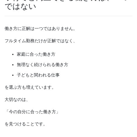
ではない
働き方に正解は一つではありません。
フルタイム勤務だけが正解ではなく、
家庭に合った働き方
無理なく続けられる働き方
子どもと関われる仕事
を選ぶ方も増えています。
大切なのは、
「今の自分に合った働き方」
を見つけることです。