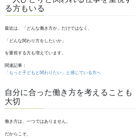
る方もいる
最近は、「どんな働き方か」だけではなく、
「どんな関わり方をしたいか」
を重視する方も増えています。
関連記事：
「もっと子どもと関わりたい」と感じている方へ
自分に合った働き方を考えることも
大切
働き方は、一つではありません。
だからこそ、