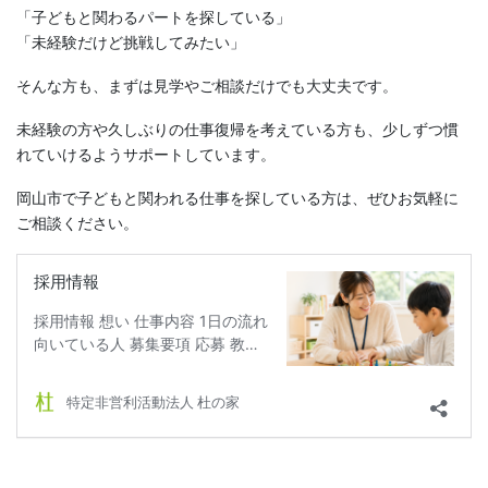
「子どもと関わるパートを探している」
「未経験だけど挑戦してみたい」
そんな方も、まずは見学やご相談だけでも大丈夫です。
未経験の方や久しぶりの仕事復帰を考えている方も、少しずつ慣
れていけるようサポートしています。
岡山市で子どもと関われる仕事を探している方は、ぜひお気軽に
ご相談ください。