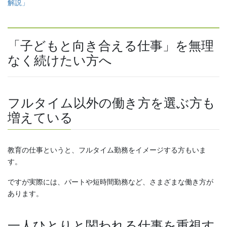
解説」
「子どもと向き合える仕事」を無理
なく続けたい方へ
フルタイム以外の働き方を選ぶ方も
増えている
教育の仕事というと、フルタイム勤務をイメージする方もいま
す。
ですが実際には、パートや短時間勤務など、さまざまな働き方が
あります。
一人ひとりと関われる仕事を重視す