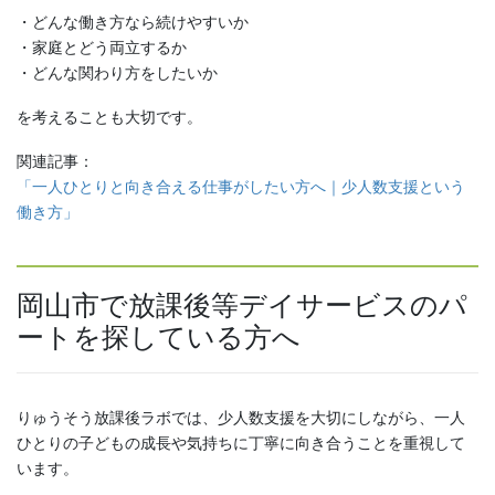
・どんな働き方なら続けやすいか
・家庭とどう両立するか
・どんな関わり方をしたいか
を考えることも大切です。
関連記事：
「一人ひとりと向き合える仕事がしたい方へ｜少人数支援という
働き方」
岡山市で放課後等デイサービスのパ
ートを探している方へ
りゅうそう放課後ラボでは、少人数支援を大切にしながら、一人
ひとりの子どもの成長や気持ちに丁寧に向き合うことを重視して
います。