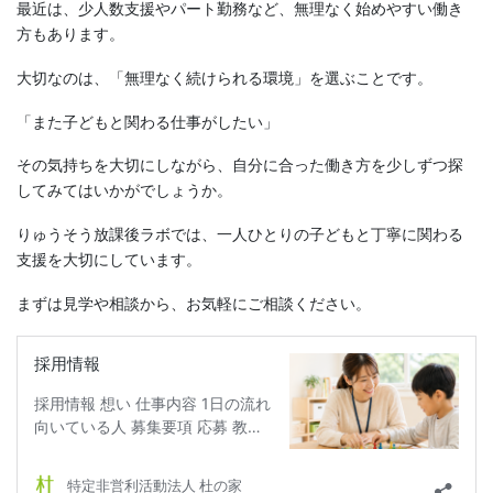
最近は、少人数支援やパート勤務など、無理なく始めやすい働き
方もあります。
大切なのは、「無理なく続けられる環境」を選ぶことです。
「また子どもと関わる仕事がしたい」
その気持ちを大切にしながら、自分に合った働き方を少しずつ探
してみてはいかがでしょうか。
りゅうそう放課後ラボでは、一人ひとりの子どもと丁寧に関わる
支援を大切にしています。
まずは見学や相談から、お気軽にご相談ください。