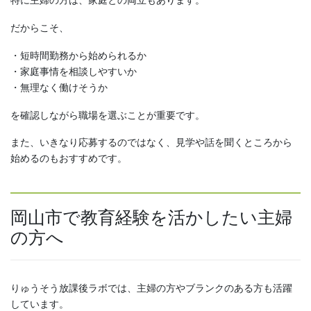
特に主婦の方は、家庭との両立もあります。
だからこそ、
・短時間勤務から始められるか
・家庭事情を相談しやすいか
・無理なく働けそうか
を確認しながら職場を選ぶことが重要です。
また、いきなり応募するのではなく、見学や話を聞くところから
始めるのもおすすめです。
岡山市で教育経験を活かしたい主婦
の方へ
りゅうそう放課後ラボでは、主婦の方やブランクのある方も活躍
しています。