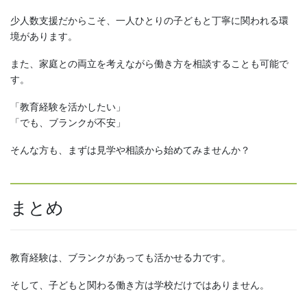
少人数支援だからこそ、一人ひとりの子どもと丁寧に関われる環
境があります。
また、家庭との両立を考えながら働き方を相談することも可能で
す。
「教育経験を活かしたい」
「でも、ブランクが不安」
そんな方も、まずは見学や相談から始めてみませんか？
まとめ
教育経験は、ブランクがあっても活かせる力です。
そして、子どもと関わる働き方は学校だけではありません。