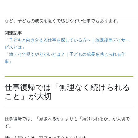
・会話の増加
・小さな成功体験
など、子どもの成長を近くで感じやすい仕事でもあります。
関連記事
「子どもと向き合える仕事を探している方へ｜放課後等デイサー
ビスとは」
「放デイで働くやりがいとは？｜子どもの成長を感じられる仕
事」
仕事復帰では「無理なく続けられる
こと」が大切
仕事復帰では、「頑張れるか」よりも「続けられるか」が大切で
す。